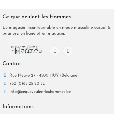
Ce que veulent les Hommes
Le magasin incontournable en mode masculine casual &
business, en ligne et en magasin.
Contact
Rue Neuve 27 - 4500 HUY (Belgique)
+32 (0)85 25 20 52
info@cequeveulentleshommes.be
Informations