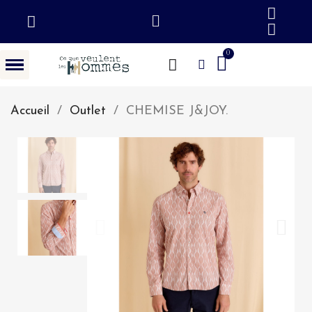
Accueil
Outlet
CHEMISE J&JOY.