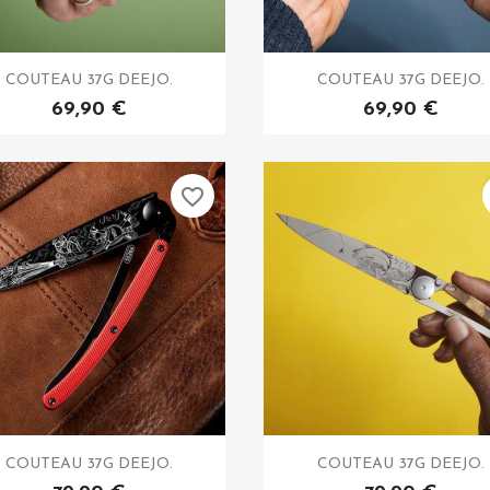
COUTEAU 37G DEEJO.
COUTEAU 37G DEEJO.
69,90 €
69,90 €
favorite_border
COUTEAU 37G DEEJO.
COUTEAU 37G DEEJO.