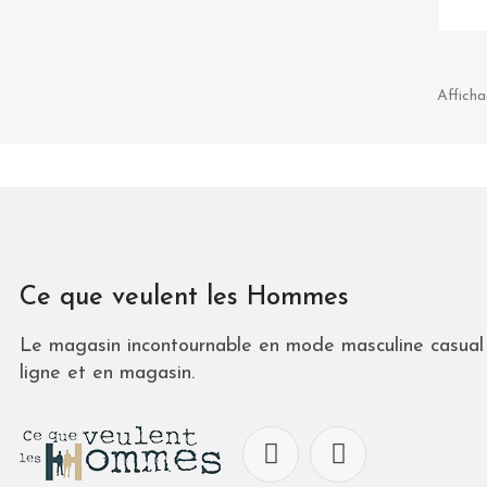
Afficha
Ce que veulent les Hommes
Le magasin incontournable en mode masculine casual 
ligne et en magasin.