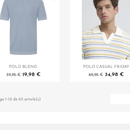
POLO BLEND.
POLO CASUAL FRIDAY.
19,98 €
34,98 €
39,95 €
69,95 €
ge 1-12 de 65 article(s)