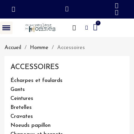
Accueil
Homme
Accessoires
ACCESSOIRES
Écharpes et foulards
Gants
Ceintures
Bretelles
Cravates
Noeuds papillon