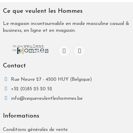
Ce que veulent les Hommes
Le magasin incontournable en mode masculine casual &
business, en ligne et en magasin.
Contact
Rue Neuve 27 - 4500 HUY (Belgique)
+32 (0)85 25 20 52
info@cequeveulentleshommes.be
Informations
Conditions générales de vente