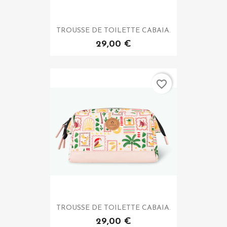
TROUSSE DE TOILETTE CABAIA.
29,00 €
favorite_border
TROUSSE DE TOILETTE CABAIA.
29,00 €