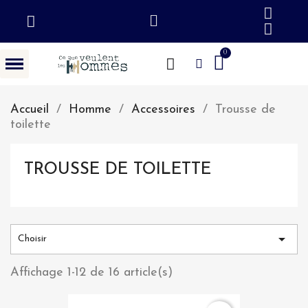
Accueil
Homme
Accessoires
Trousse de
toilette
TROUSSE DE TOILETTE

Choisir
Affichage 1-12 de 16 article(s)