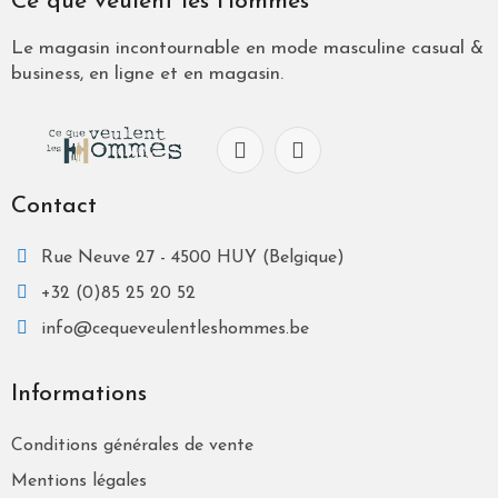
Ce que veulent les Hommes
Le magasin incontournable en mode masculine casual &
business, en ligne et en magasin.
Contact
Rue Neuve 27 - 4500 HUY (Belgique)
+32 (0)85 25 20 52
info@cequeveulentleshommes.be
Informations
Conditions générales de vente
Mentions légales