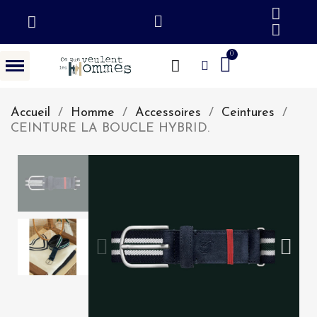
Accueil
Homme
Accessoires
Ceintures
CEINTURE LA BOUCLE HYBRID.