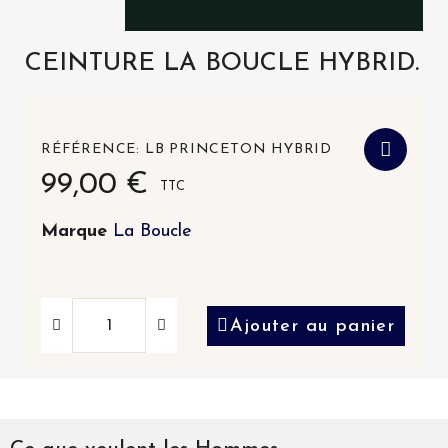
CEINTURE LA BOUCLE HYBRID.
RÉFÉRENCE
LB PRINCETON HYBRID
99,00 €
TTC
Marque
La Boucle
Ajouter au panier